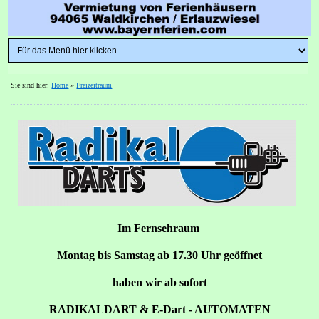
Sie sind hier:
Home
»
Freizeitraum
Im Fernsehraum
Montag bis Samstag ab 17.30 Uhr geöffnet
haben wir ab sofort
RADIKALDART & E-Dart - AUTOMATEN