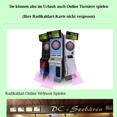
Sie können also im Urlaub auch Online Turniere spielen
(Ihre Radikaldart-Karte nicht vergessen)
Radikaldart Online Weltweit Spielen